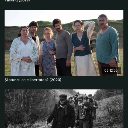
02:12:55
Și atunci, ce e libertatea? (2020)