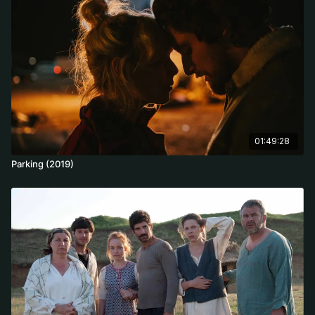
01:49:28
Parking (2019)