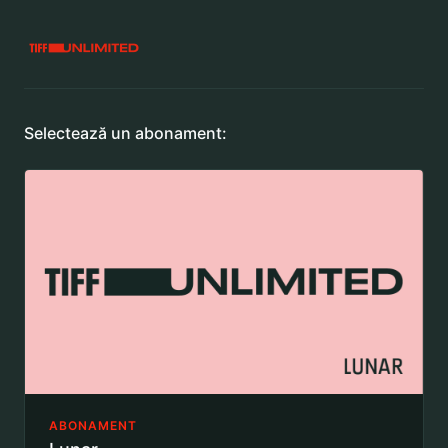
Selectează un abonament:
ABONAMENT