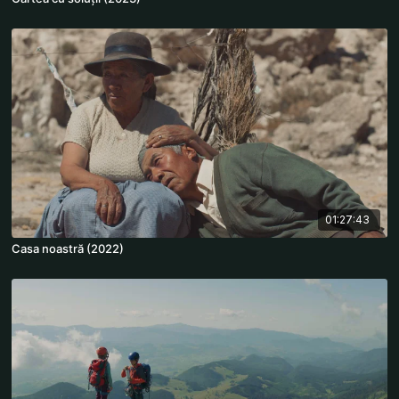
01:27:43
Casa noastră (2022)