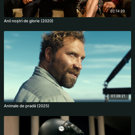
02:14:20
Anii noștri de glorie (2020)
01:38:21
Animale de pradă (2025)