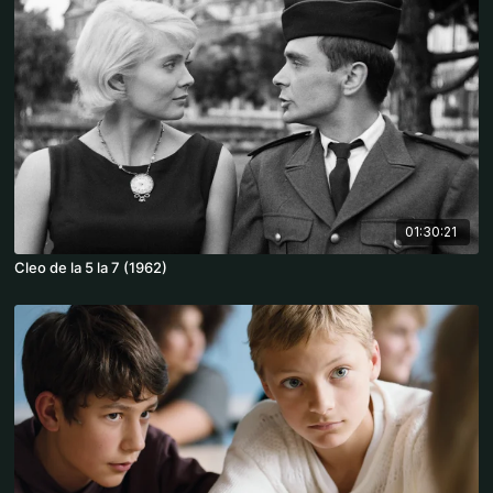
01:30:21
Cleo de la 5 la 7 (1962)