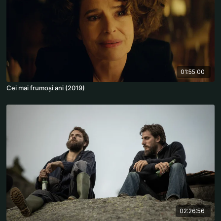
01:55:00
Cei mai frumoși ani (2019)
02:26:56