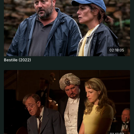
02:18:05
Bestiile (2022)