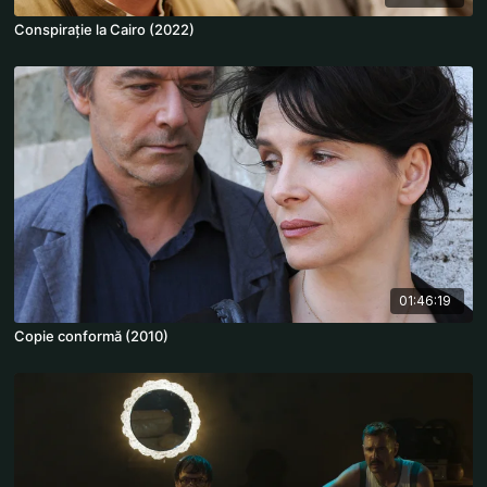
Conspirație la Cairo (2022)
01:46:19
Copie conformă (2010)