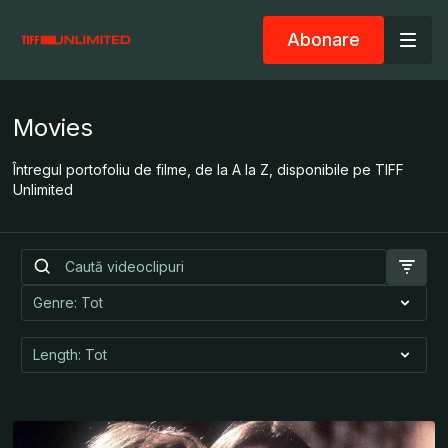
Abonare
Movies
Întregul portofoliu de filme, de la A la Z, disponibile pe TIFF
Unlimited